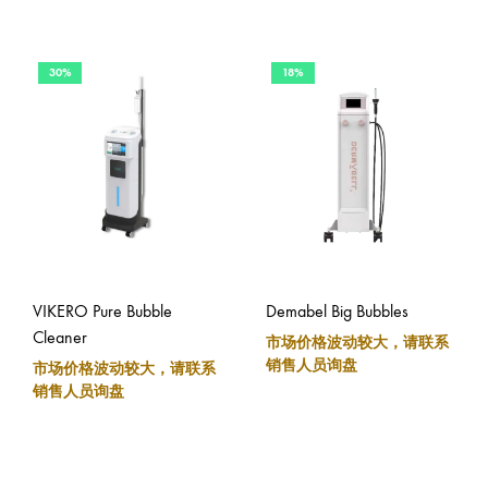
30%
18%
VIKERO Pure Bubble
Demabel Big Bubbles
Cleaner
市场价格波动较大，请联系
销售人员询盘
市场价格波动较大，请联系
销售人员询盘