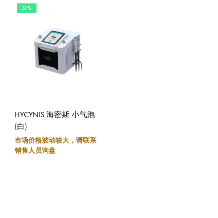
31%
HYCYNIS 海密斯 小气泡
(白)
市场价格波动较大，请联系
销售人员询盘