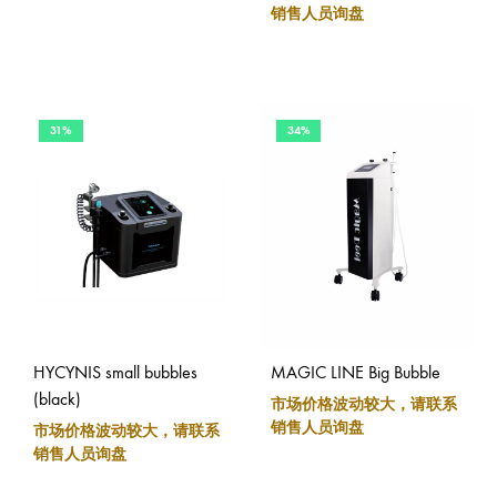
销售人员询盘
31%
34%
HYCYNIS small bubbles
MAGIC LINE Big Bubble
(black)
市场价格波动较大，请联系
销售人员询盘
市场价格波动较大，请联系
销售人员询盘