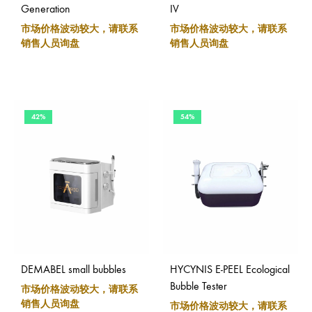
Generation
IV
市场价格波动较大，请联系
市场价格波动较大，请联系
销售人员询盘
销售人员询盘
42%
54%
DEMABEL small bubbles
HYCYNIS E-PEEL Ecological
Bubble Tester
市场价格波动较大，请联系
销售人员询盘
市场价格波动较大，请联系