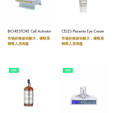
BIO-RESTORE Cell Activator
CELES Placenta Eye Cream
市场价格波动较大，请联系
市场价格波动较大，请联系
销售人员询盘
销售人员询盘
50%
35%