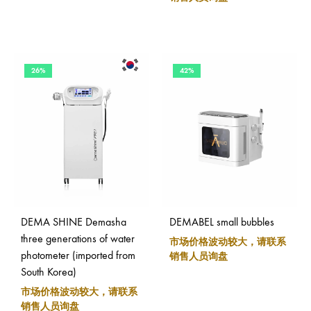
26%
42%
DEMA SHINE Demasha
DEMABEL small bubbles
three generations of water
市场价格波动较大，请联系
photometer (imported from
销售人员询盘
South Korea)
市场价格波动较大，请联系
销售人员询盘