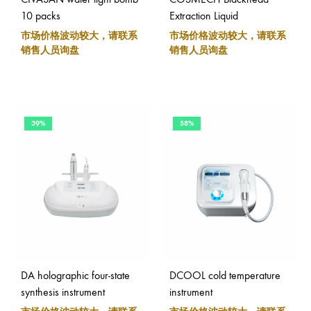
10 packs
Extraction Liquid
市场价格波动较大，请联系
市场价格波动较大，请联系
销售人员询盘
销售人员询盘
39%
58%
DA holographic four-state
DCOOL cold temperature
synthesis instrument
instrument