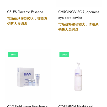
CELES Placenta Essence
CHRONOVISOR Japanese
eye care device
市场价格波动较大，请联系
销售人员询盘
市场价格波动较大，请联系
销售人员询盘
56%
36%
CIVASAN water light bomb
COSMECH Blackhead