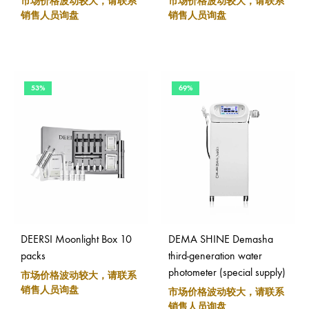
市场价格波动较大，请联系
市场价格波动较大，请联系
销售人员询盘
销售人员询盘
53%
69%
DEERSI Moonlight Box 10
DEMA SHINE Demasha
packs
third-generation water
photometer (special supply)
市场价格波动较大，请联系
销售人员询盘
市场价格波动较大，请联系
销售人员询盘